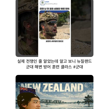
실제 전쟁인 줄 알았는데 알고 보니 뉴질랜드
군대 해변 방어 훈련 클라스 #군대